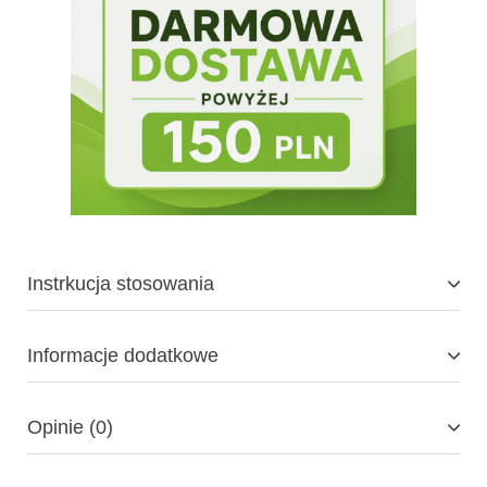
Instrkucja stosowania
Informacje dodatkowe
Opinie (0)