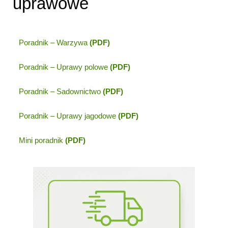
uprawowe
Poradnik – Warzywa
(PDF)
Poradnik – Uprawy polowe
(PDF)
Poradnik – Sadownictwo
(PDF)
Poradnik – Uprawy jagodowe
(PDF)
Mini poradnik
(PDF)