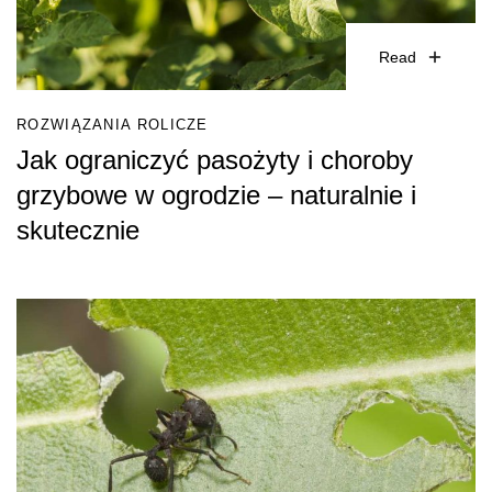
Read
ROZWIĄZANIA ROLICZE
Jak ograniczyć pasożyty i choroby
grzybowe w ogrodzie – naturalnie i
skutecznie