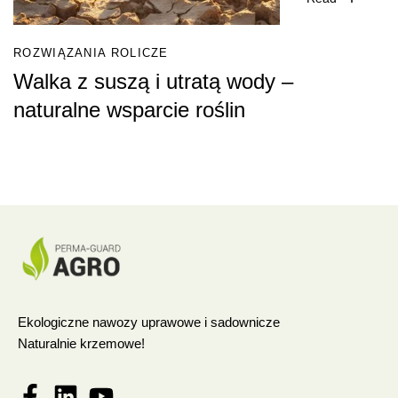
ROZWIĄZANIA ROLICZE
Walka z suszą i utratą wody –
naturalne wsparcie roślin
Ekologiczne nawozy uprawowe i sadownicze
Naturalnie krzemowe!