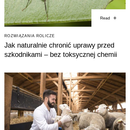
Read
ROZWIĄZANIA ROLICZE
Jak naturalnie chronić uprawy przed
szkodnikami – bez toksycznej chemii