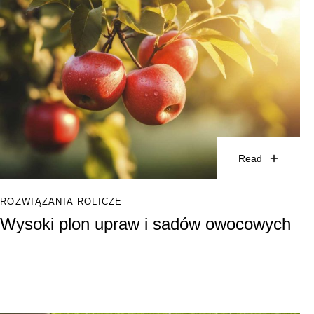
Read
ROZWIĄZANIA ROLICZE
Wysoki plon upraw i sadów owocowych