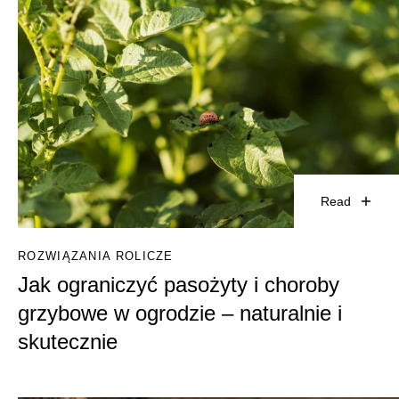
Read
ROZWIĄZANIA ROLICZE
Jak ograniczyć pasożyty i choroby
grzybowe w ogrodzie – naturalnie i
skutecznie