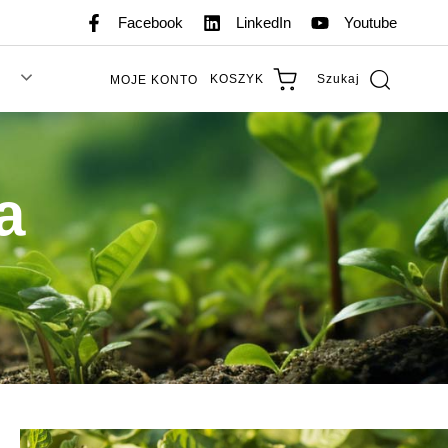
Facebook
LinkedIn
Youtube
KOSZYK
Szukaj
MOJE KONTO
a